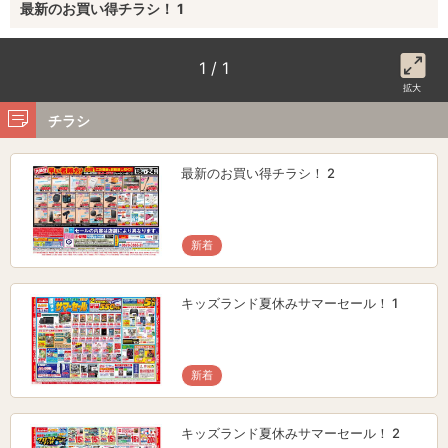
最新のお買い得チラシ！ 1
1 / 1
拡大
チラシ
最新のお買い得チラシ！ 2
新着
キッズランド夏休みサマーセール！ 1
新着
キッズランド夏休みサマーセール！ 2