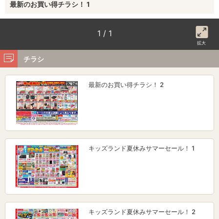
最新のお買い得チラシ！ 1
1 / 1
拡大
チラシ
最新のお買い得チラシ！ 2
キッズランド夏休みサマーセール！ 1
キッズランド夏休みサマーセール！ 2