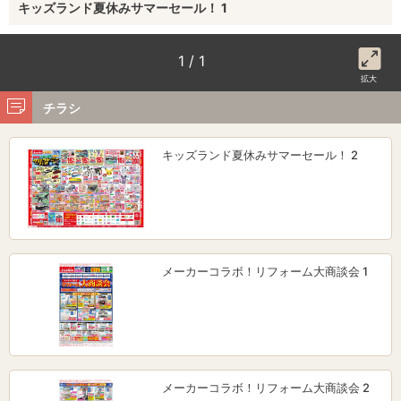
キッズランド夏休みサマーセール！ 1
1 / 1
拡大
チラシ
キッズランド夏休みサマーセール！ 2
メーカーコラボ！リフォーム大商談会 1
メーカーコラボ！リフォーム大商談会 2