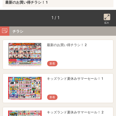
最新のお買い得チラシ！ 1
1 / 1
拡大
チラシ
最新のお買い得チラシ！ 2
新着
キッズランド夏休みサマーセール！ 1
新着
キッズランド夏休みサマーセール！ 2