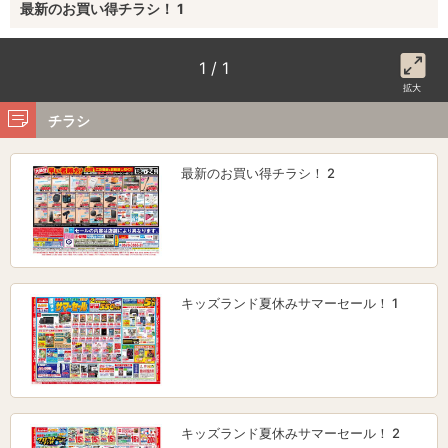
最新のお買い得チラシ！ 1
1 / 1
拡大
チラシ
最新のお買い得チラシ！ 2
キッズランド夏休みサマーセール！ 1
キッズランド夏休みサマーセール！ 2