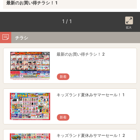
最新のお買い得チラシ！ 1
1 / 1
拡大
チラシ
最新のお買い得チラシ！ 2
新着
キッズランド夏休みサマーセール！ 1
新着
キッズランド夏休みサマーセール！ 2