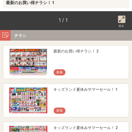
最新のお買い得チラシ！ 1
1 / 1
拡大
チラシ
最新のお買い得チラシ！ 2
新着
キッズランド夏休みサマーセール！ 1
新着
キッズランド夏休みサマーセール！ 2