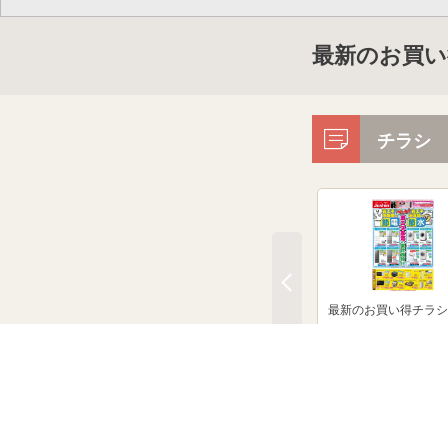
最新のお買い
チラシ
最新のお買い得チラシ