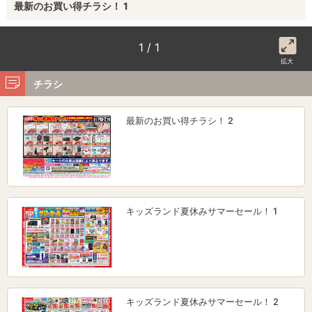
最新のお買い得チラシ！ 1
1 / 1
拡大
チラシ
最新のお買い得チラシ！ 2
キッズランド夏休みサマーセール！ 1
キッズランド夏休みサマーセール！ 2