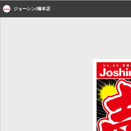
ジョーシン/橋本店