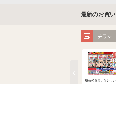
最新のお買い
チラシ
最新のお買い得チラシ