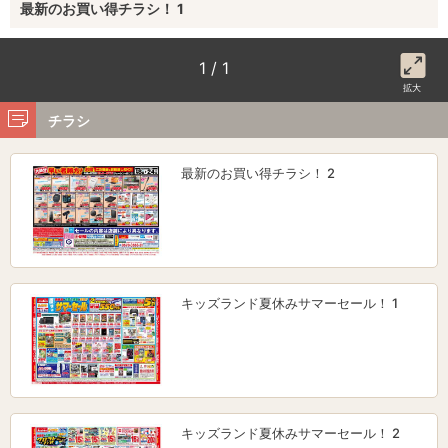
最新のお買い得チラシ！ 1
1 / 1
拡大
チラシ
最新のお買い得チラシ！ 2
キッズランド夏休みサマーセール！ 1
キッズランド夏休みサマーセール！ 2