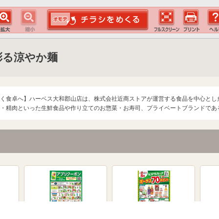
を彩る涼やか麺
く食卓へ】ハーベス大和郡山店は、株式会社近商ストアが運営する食品を中心とし
・精肉といった生鮮食品や作り立てのお惣菜・お寿司、プライベートブランドであ