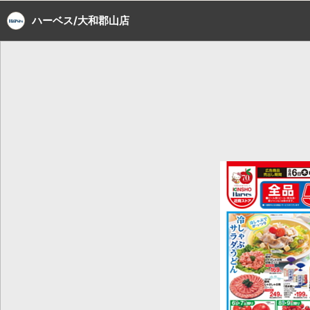
ハーベス/大和郡山店