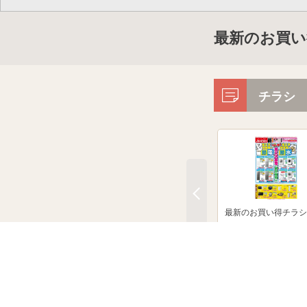
最新のお買い
チラシ
最新のお買い得チラシ