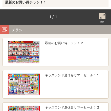
最新のお買い得チラシ！ 1
1 / 1
拡大
チラシ
最新のお買い得チラシ！ 2
キッズランド夏休みサマーセール！ 1
キッズランド夏休みサマーセール！ 2