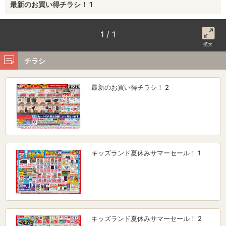
最新のお買い得チラシ！ 1
1 / 1
拡大
チラシ
最新のお買い得チラシ！ 2
キッズランド夏休みサマーセール！ 1
キッズランド夏休みサマーセール！ 2