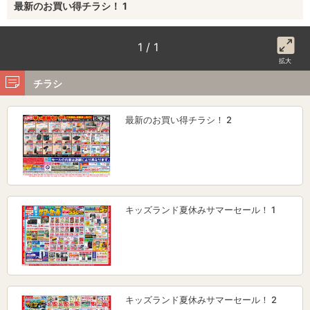
最新のお買い得チラシ！ 1
1 / 1
拡大
チラシ
最新のお買い得チラシ！ 2
キッズランド夏休みサマーセール！ 1
キッズランド夏休みサマーセール！ 2