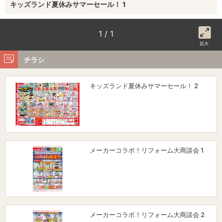
キッズランド夏休みサマーセール！ 1
1 / 1
拡大
チラシ
キッズランド夏休みサマーセール！ 2
メーカーコラボ！リフォーム大商談会 1
メーカーコラボ！リフォーム大商談会 2