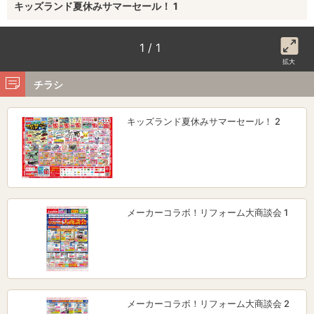
キッズランド夏休みサマーセール！ 1
1 / 1
拡大
チラシ
キッズランド夏休みサマーセール！ 2
メーカーコラボ！リフォーム大商談会 1
メーカーコラボ！リフォーム大商談会 2