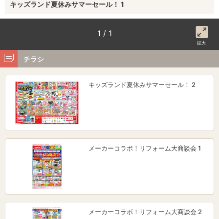
キッズランド夏休みサマーセール！ 1
1 / 1
拡大
チラシ
キッズランド夏休みサマーセール！ 2
メーカーコラボ！リフォーム大商談会 1
メーカーコラボ！リフォーム大商談会 2