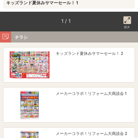
キッズランド夏休みサマーセール！ 1
1 / 1
拡大
チラシ
キッズランド夏休みサマーセール！ 2
メーカーコラボ！リフォーム大商談会 1
メーカーコラボ！リフォーム大商談会 2