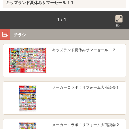
キッズランド夏休みサマーセール！ 1
1 / 1
拡大
チラシ
キッズランド夏休みサマーセール！ 2
メーカーコラボ！リフォーム大商談会 1
メーカーコラボ！リフォーム大商談会 2