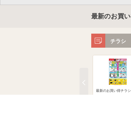
最新のお買い
チラシ
最新のお買い得チラシ