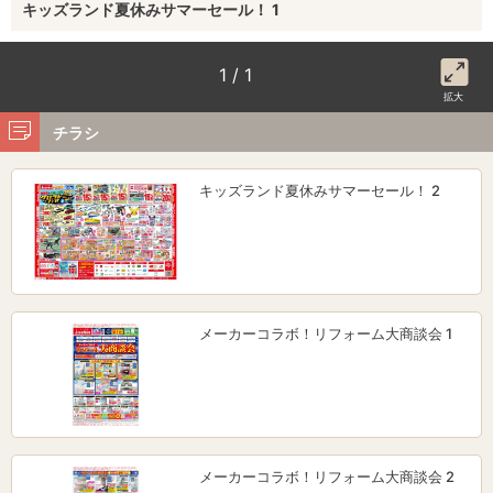
キッズランド夏休みサマーセール！ 1
1 / 1
拡大
チラシ
キッズランド夏休みサマーセール！ 2
メーカーコラボ！リフォーム大商談会 1
メーカーコラボ！リフォーム大商談会 2