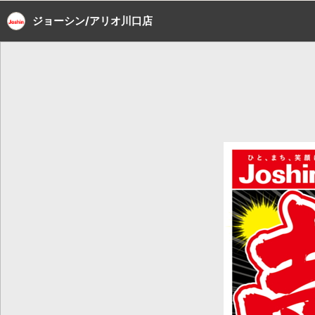
ジョーシン/アリオ川口店