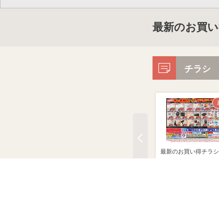
最新のお買い
チラシ
最新のお買い得チラシ