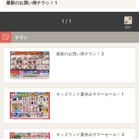
最新のお買い得チラシ！ 1
1 / 1
拡大
チラシ
最新のお買い得チラシ！ 2
キッズランド夏休みサマーセール！ 1
キッズランド夏休みサマーセール！ 2