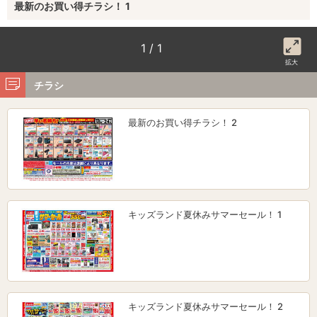
最新のお買い得チラシ！ 1
1 / 1
拡大
チラシ
最新のお買い得チラシ！ 2
キッズランド夏休みサマーセール！ 1
キッズランド夏休みサマーセール！ 2