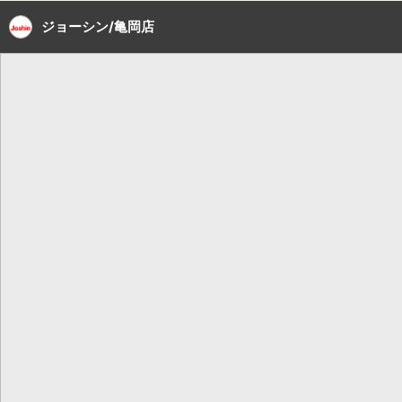
ジョーシン/亀岡店