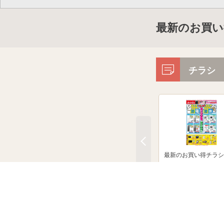
最新のお買い
チラシ
最新のお買い得チラシ