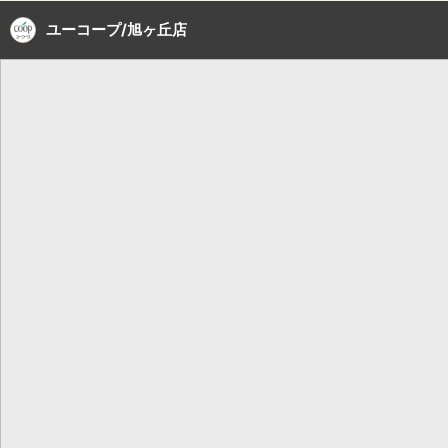
ユーコープ/旭ヶ丘店