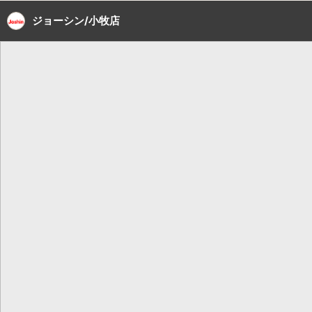
ジョーシン/小牧店