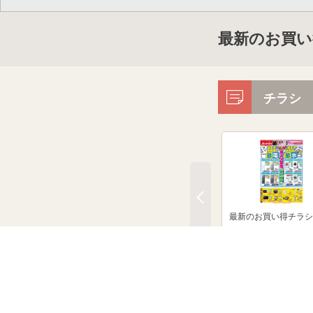
最新のお買い
チラシ
最新のお買い得チラシ