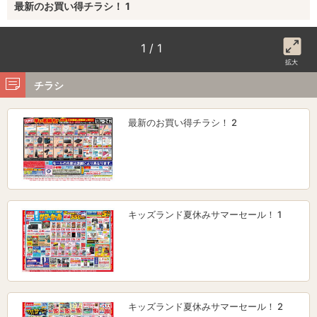
最新のお買い得チラシ！ 1
1 / 1
拡大
チラシ
最新のお買い得チラシ！ 2
キッズランド夏休みサマーセール！ 1
キッズランド夏休みサマーセール！ 2