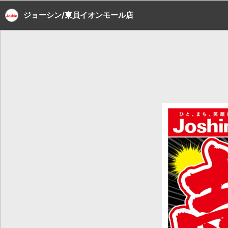
ジョーシン/東員イオンモール店