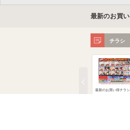
最新のお買い
チラシ
最新のお買い得チラシ