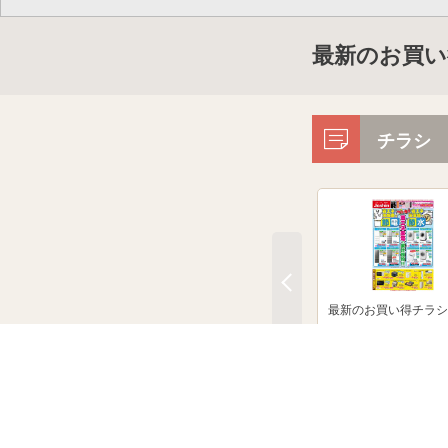
最新のお買い
チラシ
最新のお買い得チラシ