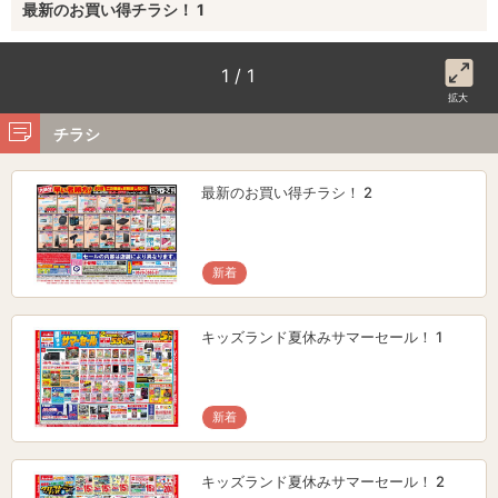
最新のお買い得チラシ！ 1
1 / 1
拡大
チラシ
最新のお買い得チラシ！ 2
新着
キッズランド夏休みサマーセール！ 1
新着
キッズランド夏休みサマーセール！ 2