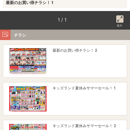
最新のお買い得チラシ！ 1
1 / 1
拡大
チラシ
最新のお買い得チラシ！ 2
キッズランド夏休みサマーセール！ 1
キッズランド夏休みサマーセール！ 2