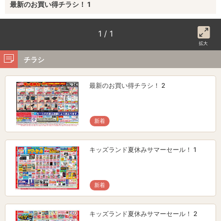
最新のお買い得チラシ！ 1
1 / 1
拡大
チラシ
最新のお買い得チラシ！ 2
新着
キッズランド夏休みサマーセール！ 1
新着
キッズランド夏休みサマーセール！ 2