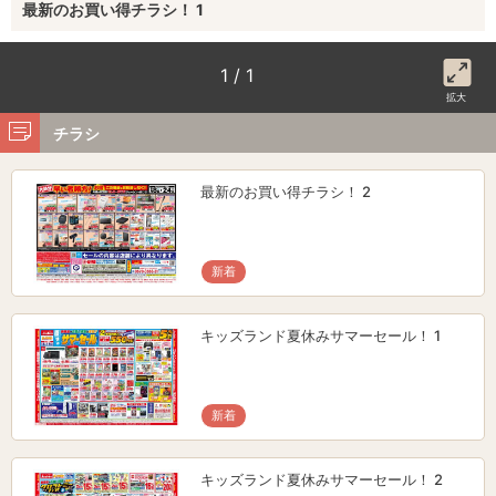
最新のお買い得チラシ！ 1
1 / 1
拡大
チラシ
最新のお買い得チラシ！ 2
新着
キッズランド夏休みサマーセール！ 1
新着
キッズランド夏休みサマーセール！ 2