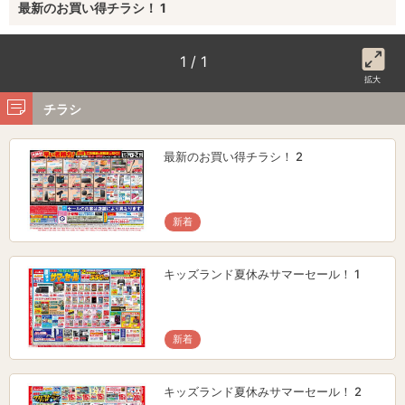
最新のお買い得チラシ！ 1
1 / 1
拡大
チラシ
最新のお買い得チラシ！ 2
新着
キッズランド夏休みサマーセール！ 1
新着
キッズランド夏休みサマーセール！ 2