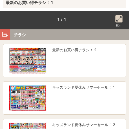
最新のお買い得チラシ！ 1
1 / 1
拡大
チラシ
最新のお買い得チラシ！ 2
キッズランド夏休みサマーセール！ 1
キッズランド夏休みサマーセール！ 2