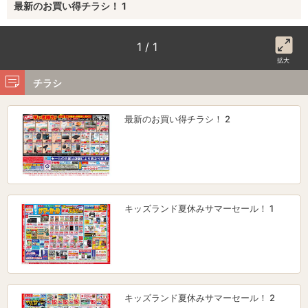
最新のお買い得チラシ！ 1
1 / 1
拡大
チラシ
最新のお買い得チラシ！ 2
キッズランド夏休みサマーセール！ 1
キッズランド夏休みサマーセール！ 2