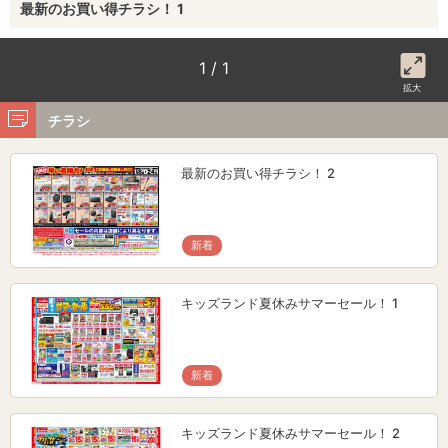
最新のお買い得チラシ！ 1
1 / 1
拡大
チラシ
最新のお買い得チラシ！ 2
新着
キッズランド夏休みサマーセール！ 1
新着
キッズランド夏休みサマーセール！ 2