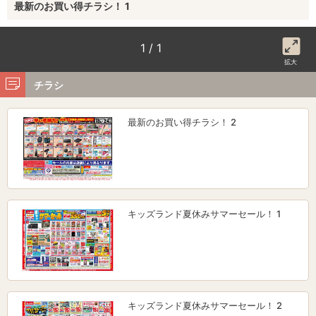
最新のお買い得チラシ！ 1
1 / 1
拡大
チラシ
最新のお買い得チラシ！ 2
キッズランド夏休みサマーセール！ 1
キッズランド夏休みサマーセール！ 2