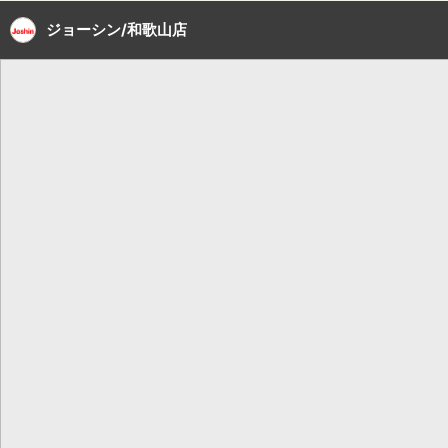
ジョーシン/和歌山店