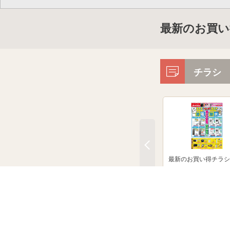
最新のお買い
チラシ
最新のお買い得チラシ