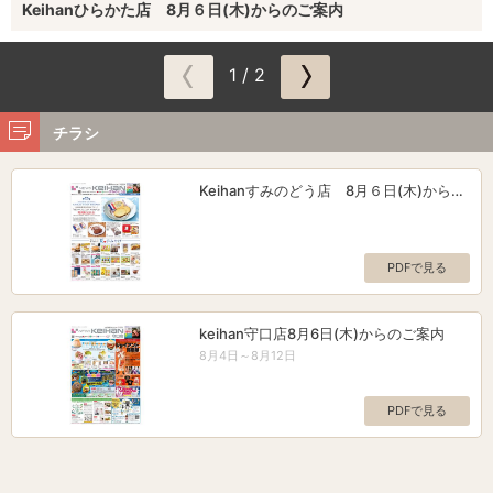
Keihanひらかた店 8月６日(木)からのご案内
1 / 2
チラシ
Keihanすみのどう店 8月６日(木)からの
ご案内
PDFで見る
keihan守口店8月6日(木)からのご案内
8月4日～8月12日
PDFで見る