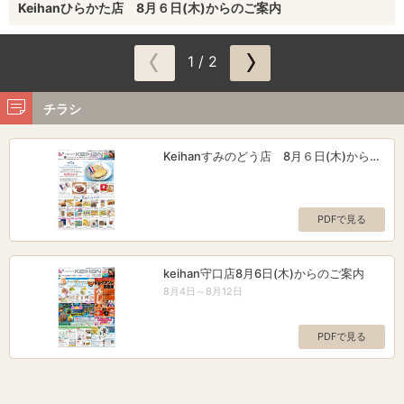
Keihanひらかた店 8月６日(木)からのご案内
1 / 2
チラシ
Keihanすみのどう店 8月６日(木)からの
ご案内
PDFで見る
keihan守口店8月6日(木)からのご案内
8月4日～8月12日
PDFで見る