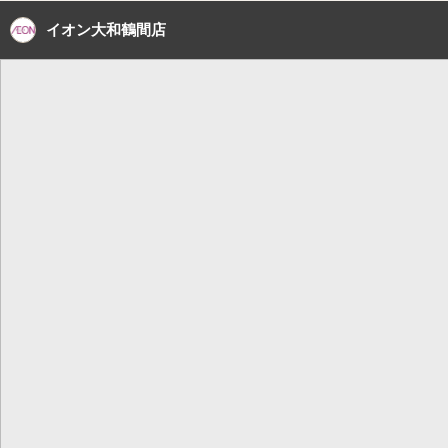
イオン大和鶴間店