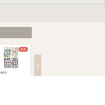
新着
新着
〜8/31
8/7〜8/11
8/7〜8/31