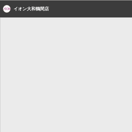
イオン大和鶴間店