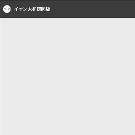
イオン大和鶴間店