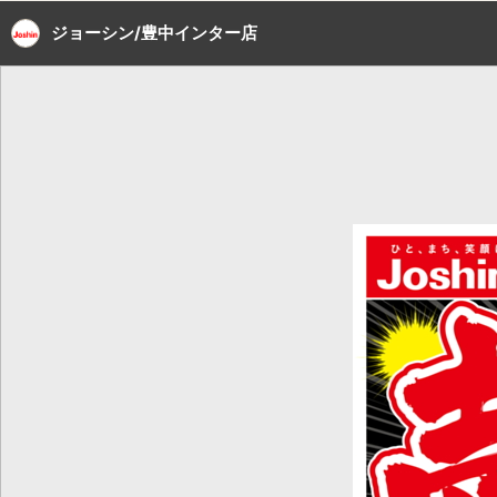
ジョーシン/豊中インター店