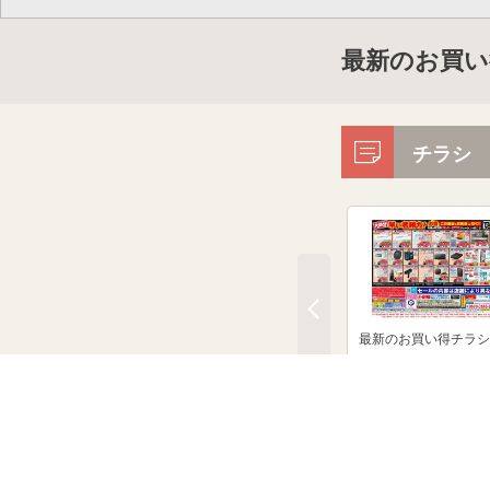
最新のお買い
チラシ
最新のお買い得チラシ