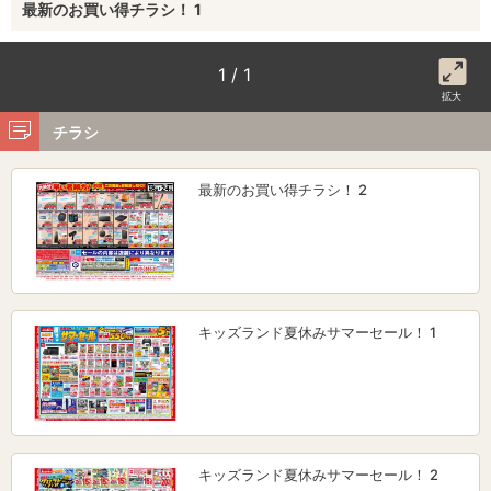
最新のお買い得チラシ！ 1
1 / 1
拡大
チラシ
最新のお買い得チラシ！ 2
キッズランド夏休みサマーセール！ 1
キッズランド夏休みサマーセール！ 2