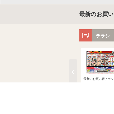
最新のお買い
チラシ
最新のお買い得チラシ