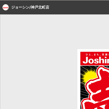
ジョーシン/神戸北町店